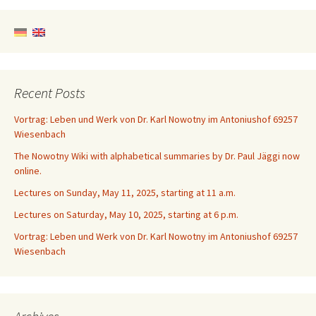
Recent Posts
Vortrag: Leben und Werk von Dr. Karl Nowotny im Antoniushof 69257
Wiesenbach
The Nowotny Wiki with alphabetical summaries by Dr. Paul Jäggi now
online.
Lectures on Sunday, May 11, 2025, starting at 11 a.m.
Lectures on Saturday, May 10, 2025, starting at 6 p.m.
Vortrag: Leben und Werk von Dr. Karl Nowotny im Antoniushof 69257
Wiesenbach