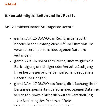
n.html
.
6. Kontaktmöglichkeiten und Ihre Rechte
Als Betroffener haben Sie folgende Rechte:
gemäß Art. 15 DSGVO das Recht, in dem dort
bezeichneten Umfang Auskunft über Ihre von uns
verarbeiteten personenbezogenen Daten zu
verlangen;
gemäß Art. 16 DSGVO das Recht, unverzüglich die
Berichtigung unrichtiger oder Vervollständigung
Ihrer bei uns gespeicherten personenbezogenen
Daten zu verlangen;
gemäß Art. 17 DSGVO das Recht, die Löschung Ihrer
bei uns gespeicherten personenbezogenen Daten zu
verlangen, soweit nicht die weitere Verarbeitung
– zur Ausübung des Rechts auf freie