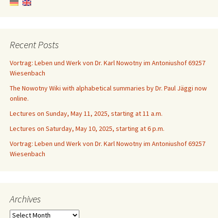
Recent Posts
Vortrag: Leben und Werk von Dr. Karl Nowotny im Antoniushof 69257
Wiesenbach
The Nowotny Wiki with alphabetical summaries by Dr. Paul Jäggi now
online.
Lectures on Sunday, May 11, 2025, starting at 11 a.m.
Lectures on Saturday, May 10, 2025, starting at 6 p.m.
Vortrag: Leben und Werk von Dr. Karl Nowotny im Antoniushof 69257
Wiesenbach
Archives
Archives