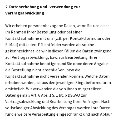
2. Datenerhebung und -verwendung zur
Vertragsabwicklung
Wir erheben personenbezogene Daten, wenn Sie uns diese
im Rahmen Ihrer Bestellung oder bei einer
Kontaktaufnahme mit uns (z.B. per Kontaktformular oder
E-Mail) mitteilen. Pflichtfelder werden als solche
gekennzeichnet, da wir in diesen Fällen die Daten zwingend
zur Vertragsabwicklung, bzw. zur Bearbeitung Ihrer
Kontaktaufnahme benötigen und Sie ohne deren Angabe
die Bestellung nicht abschließen, bzw. die
Kontaktaufnahme nicht versenden können. Welche Daten
erhoben werden, ist aus den jeweiligen Eingabeformularen
ersichtlich. Wir verwenden die von ihnen mitgeteilten
Daten gemäß Art. 6 Abs. 1 S. 1 lit. b DSGVO zur
Vertragsabwicklung und Bearbeitung Ihrer Anfragen. Nach
vollständiger Abwicklung des Vertrages werden Ihre Daten
für die weitere Verarbeitung eingeschränkt und nach Ablauf