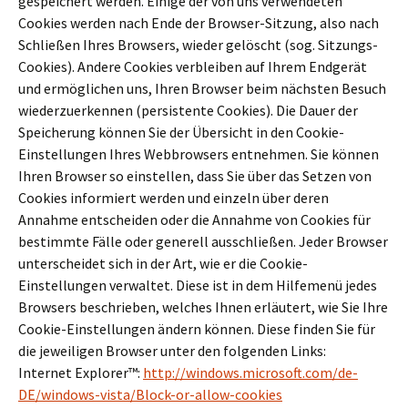
gespeichert werden. Einige der von uns verwendeten
Cookies werden nach Ende der Browser-Sitzung, also nach
Schließen Ihres Browsers, wieder gelöscht (sog. Sitzungs-
Cookies). Andere Cookies verbleiben auf Ihrem Endgerät
und ermöglichen uns, Ihren Browser beim nächsten Besuch
wiederzuerkennen (persistente Cookies). Die Dauer der
Speicherung können Sie der Übersicht in den Cookie-
Einstellungen Ihres Webbrowsers entnehmen. Sie können
Ihren Browser so einstellen, dass Sie über das Setzen von
Cookies informiert werden und einzeln über deren
Annahme entscheiden oder die Annahme von Cookies für
bestimmte Fälle oder generell ausschließen. Jeder Browser
unterscheidet sich in der Art, wie er die Cookie-
Einstellungen verwaltet. Diese ist in dem Hilfemenü jedes
Browsers beschrieben, welches Ihnen erläutert, wie Sie Ihre
Cookie-Einstellungen ändern können. Diese finden Sie für
die jeweiligen Browser unter den folgenden Links:
Internet Explorer™:
http://windows.microsoft.com/de-
DE/windows-vista/Block-or-allow-cookies