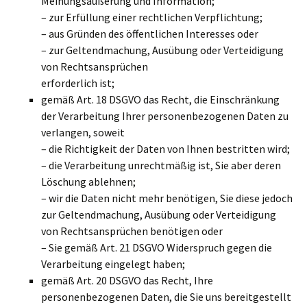
Meinungsäußerung und Information;
– zur Erfüllung einer rechtlichen Verpflichtung;
– aus Gründen des öffentlichen Interesses oder
– zur Geltendmachung, Ausübung oder Verteidigung
von Rechtsansprüchen
erforderlich ist;
gemäß Art. 18 DSGVO das Recht, die Einschränkung
der Verarbeitung Ihrer personenbezogenen Daten zu
verlangen, soweit
– die Richtigkeit der Daten von Ihnen bestritten wird;
– die Verarbeitung unrechtmäßig ist, Sie aber deren
Löschung ablehnen;
– wir die Daten nicht mehr benötigen, Sie diese jedoch
zur Geltendmachung, Ausübung oder Verteidigung
von Rechtsansprüchen benötigen oder
– Sie gemäß Art. 21 DSGVO Widerspruch gegen die
Verarbeitung eingelegt haben;
gemäß Art. 20 DSGVO das Recht, Ihre
personenbezogenen Daten, die Sie uns bereitgestellt