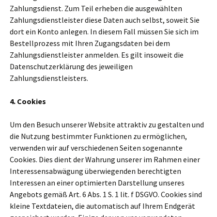
Zahlungsdienst. Zum Teil erheben die ausgewählten
Zahlungsdienstleister diese Daten auch selbst, soweit Sie
dort ein Konto anlegen. In diesem Fall müssen Sie sich im
Bestellprozess mit Ihren Zugangsdaten bei dem
Zahlungsdienstleister anmelden. Es gilt insoweit die
Datenschutzerklärung des jeweiligen
Zahlungsdienstleisters.
4. Cookies
Um den Besuch unserer Website attraktiv zu gestalten und
die Nutzung bestimmter Funktionen zu ermöglichen,
verwenden wir auf verschiedenen Seiten sogenannte
Cookies. Dies dient der Wahrung unserer im Rahmen einer
Interessensabwägung überwiegenden berechtigten
Interessen an einer optimierten Darstellung unseres
Angebots gemäß Art. 6 Abs. 1 S. 1 lit. f DSGVO. Cookies sind
kleine Textdateien, die automatisch auf Ihrem Endgerät