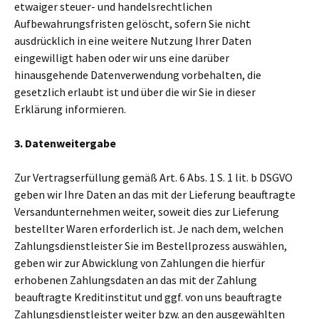
etwaiger steuer- und handelsrechtlichen
Aufbewahrungsfristen gelöscht, sofern Sie nicht
ausdrücklich in eine weitere Nutzung Ihrer Daten
eingewilligt haben oder wir uns eine darüber
hinausgehende Datenverwendung vorbehalten, die
gesetzlich erlaubt ist und über die wir Sie in dieser
Erklärung informieren.
3. Datenweitergabe
Zur Vertragserfüllung gemäß Art. 6 Abs. 1 S. 1 lit. b DSGVO
geben wir Ihre Daten an das mit der Lieferung beauftragte
Versandunternehmen weiter, soweit dies zur Lieferung
bestellter Waren erforderlich ist. Je nach dem, welchen
Zahlungsdienstleister Sie im Bestellprozess auswählen,
geben wir zur Abwicklung von Zahlungen die hierfür
erhobenen Zahlungsdaten an das mit der Zahlung
beauftragte Kreditinstitut und ggf. von uns beauftragte
Zahlungsdienstleister weiter bzw. an den ausgewählten