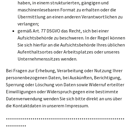
haben, in einem strukturierten, gängigen und
maschinenlesebaren Format zu erhalten oder die
Übermittlung an einen anderen Verantwortlichen zu
verlangen;
gemäß Art. 77 DSGVO das Recht, sich bei einer
Aufsichtsbehörde zu beschweren. In der Regel können
Sie sich hierfür an die Aufsichtsbehörde Ihres üblichen
Aufenthaltsortes oder Arbeitsplatzes oder unseres
Unternehmenssitzes wenden.
Bei Fragen zur Erhebung, Verarbeitung oder Nutzung Ihrer
personenbezogenen Daten, bei Auskünften, Berichtigung,
Sperrung oder Löschung von Daten sowie Widerruf erteilter
Einwilligungen oder Widerspruch gegen eine bestimmte
Datenverwendung wenden Sie sich bitte direkt an uns über
die Kontaktdaten in unserem Impressum.
**********************************************************
**********