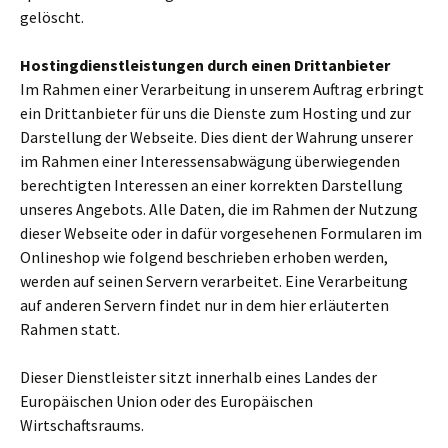
gelöscht.
Hostingdienstleistungen durch einen Drittanbieter
Im Rahmen einer Verarbeitung in unserem Auftrag erbringt
ein Drittanbieter für uns die Dienste zum Hosting und zur
Darstellung der Webseite. Dies dient der Wahrung unserer
im Rahmen einer Interessensabwägung überwiegenden
berechtigten Interessen an einer korrekten Darstellung
unseres Angebots. Alle Daten, die im Rahmen der Nutzung
dieser Webseite oder in dafür vorgesehenen Formularen im
Onlineshop wie folgend beschrieben erhoben werden,
werden auf seinen Servern verarbeitet. Eine Verarbeitung
auf anderen Servern findet nur in dem hier erläuterten
Rahmen statt.
Dieser Dienstleister sitzt innerhalb eines Landes der
Europäischen Union oder des Europäischen
Wirtschaftsraums.