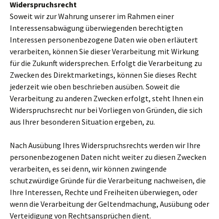
Widerspruchsrecht
Soweit wir zur Wahrung unserer im Rahmen einer
Interessensabwägung überwiegenden berechtigten
Interessen personenbezogene Daten wie oben erläutert
verarbeiten, können Sie dieser Verarbeitung mit Wirkung
für die Zukunft widersprechen. Erfolgt die Verarbeitung zu
Zwecken des Direktmarketings, können Sie dieses Recht
jederzeit wie oben beschrieben ausüben. Soweit die
Verarbeitung zu anderen Zwecken erfolgt, steht Ihnen ein
Widerspruchsrecht nur bei Vorliegen von Gründen, die sich
aus Ihrer besonderen Situation ergeben, zu.
Nach Ausübung Ihres Widerspruchsrechts werden wir Ihre
personenbezogenen Daten nicht weiter zu diesen Zwecken
verarbeiten, es sei denn, wir können zwingende
schutzwürdige Gründe für die Verarbeitung nachweisen, die
Ihre Interessen, Rechte und Freiheiten überwiegen, oder
wenn die Verarbeitung der Geltendmachung, Ausübung oder
Verteidigung von Rechtsansprüchen dient.