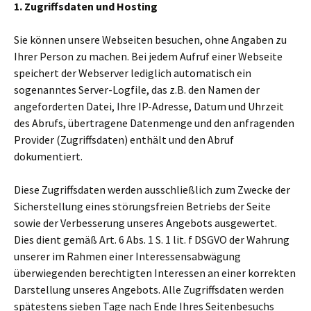
1. Zugriffsdaten und Hosting
Sie können unsere Webseiten besuchen, ohne Angaben zu
Ihrer Person zu machen. Bei jedem Aufruf einer Webseite
speichert der Webserver lediglich automatisch ein
sogenanntes Server-Logfile, das z.B. den Namen der
angeforderten Datei, Ihre IP-Adresse, Datum und Uhrzeit
des Abrufs, übertragene Datenmenge und den anfragenden
Provider (Zugriffsdaten) enthält und den Abruf
dokumentiert.
Diese Zugriffsdaten werden ausschließlich zum Zwecke der
Sicherstellung eines störungsfreien Betriebs der Seite
sowie der Verbesserung unseres Angebots ausgewertet.
Dies dient gemäß Art. 6 Abs. 1 S. 1 lit. f DSGVO der Wahrung
unserer im Rahmen einer Interessensabwägung
überwiegenden berechtigten Interessen an einer korrekten
Darstellung unseres Angebots. Alle Zugriffsdaten werden
spätestens sieben Tage nach Ende Ihres Seitenbesuchs