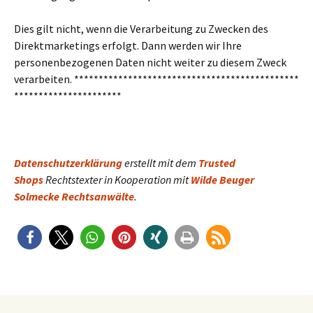
Dies gilt nicht, wenn die Verarbeitung zu Zwecken des
Direktmarketings erfolgt. Dann werden wir Ihre
personenbezogenen Daten nicht weiter zu diesem Zweck
verarbeiten. **********************************************
**********************
Datenschutzerklärung
erstellt mit dem
Trusted
Shops
Rechtstexter in Kooperation mit
Wilde Beuger
Solmecke Rechtsanwälte
.