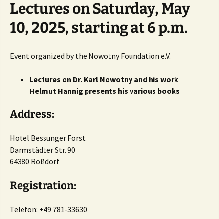
Lectures on Saturday, May
10, 2025, starting at 6 p.m.
Event organized by the Nowotny Foundation e.V.
Lectures on Dr. Karl Nowotny and his work
Helmut Hannig presents his various books
Address:
Hotel Bessunger Forst
Darmstädter Str. 90
64380 Roßdorf
Registration:
Telefon: +49 781-33630