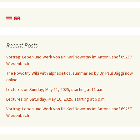
Recent Posts
Vortrag: Leben und Werk von Dr. Karl Nowotny im Antoniushof 69257
Wiesenbach
The Nowotny Wiki with alphabetical summaries by Dr. Paul Jäggi now
online.
Lectures on Sunday, May 11, 2025, starting at 11 a.m.
Lectures on Saturday, May 10, 2025, starting at 6 p.m.
Vortrag: Leben und Werk von Dr. Karl Nowotny im Antoniushof 69257
Wiesenbach