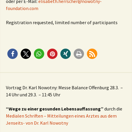
oder per E-Mail:
elisabeth.herrscher@nowotny-
foundation.com
Registration requested, limited number of participants
Vortrag Dr. Karl Nowotny: Messe Balance Offenburg 28.3. –
14 Uhr und 29.3. – 11:45 Uhr
“Wege zu einer gesunden Lebensauffassung”
durch die
Medialen Schriften – Mitteilungen eines Arztes aus dem
Jenseits- von Dr. Karl Nowotny