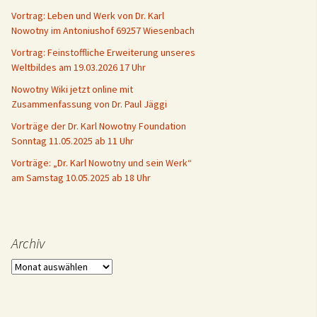
Vortrag: Leben und Werk von Dr. Karl
Nowotny im Antoniushof 69257 Wiesenbach
Vortrag: Feinstoffliche Erweiterung unseres
Weltbildes am 19.03.2026 17 Uhr
Nowotny Wiki jetzt online mit
Zusammenfassung von Dr. Paul Jäggi
Vorträge der Dr. Karl Nowotny Foundation
Sonntag 11.05.2025 ab 11 Uhr
Vorträge: „Dr. Karl Nowotny und sein Werk“
am Samstag 10.05.2025 ab 18 Uhr
Archiv
Archiv