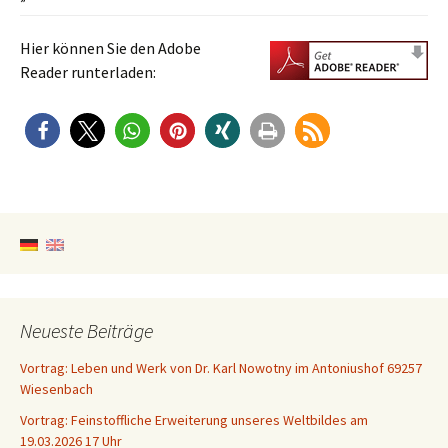
Hier können Sie den Adobe
Reader runterladen:
Neueste Beiträge
Vortrag: Leben und Werk von Dr. Karl Nowotny im Antoniushof 69257
Wiesenbach
Vortrag: Feinstoffliche Erweiterung unseres Weltbildes am
19.03.2026 17 Uhr