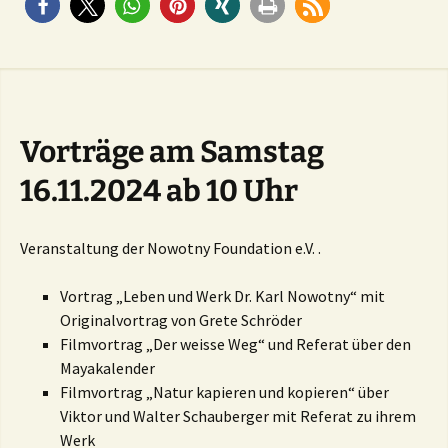
Vorträge am Samstag
16.11.2024 ab 10 Uhr
Veranstaltung der Nowotny Foundation e.V. .
Vortrag „Leben und Werk Dr. Karl Nowotny“ mit
Originalvortrag von Grete Schröder
Filmvortrag „Der weisse Weg“ und Referat über den
Mayakalender
Filmvortrag „Natur kapieren und kopieren“ über
Viktor und Walter Schauberger mit Referat zu ihrem
Werk