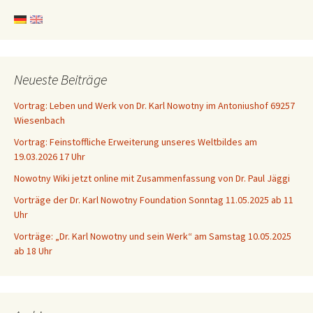
Neueste Beiträge
Vortrag: Leben und Werk von Dr. Karl Nowotny im Antoniushof 69257
Wiesenbach
Vortrag: Feinstoffliche Erweiterung unseres Weltbildes am
19.03.2026 17 Uhr
Nowotny Wiki jetzt online mit Zusammenfassung von Dr. Paul Jäggi
Vorträge der Dr. Karl Nowotny Foundation Sonntag 11.05.2025 ab 11
Uhr
Vorträge: „Dr. Karl Nowotny und sein Werk“ am Samstag 10.05.2025
ab 18 Uhr